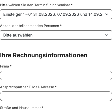
Bitte wählen Sie den Termin für ihr Seminar
*
Anzahl der teilnehmenden Personen
*
Ihre Rechnungsinformationen
Firma
*
Ansprechpartner E-Mail-Adresse
*
Straße und Hausnummer
*