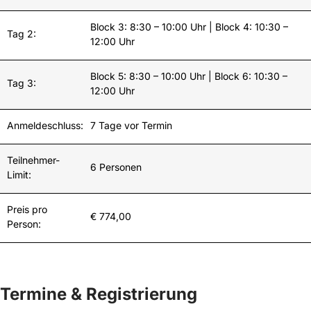
Block 3: 8:30 – 10:00 Uhr | Block 4: 10:30 –
Tag 2:
12:00 Uhr
Block 5: 8:30 – 10:00 Uhr | Block 6: 10:30 –
Tag 3:
12:00 Uhr
Anmeldeschluss:
7 Tage vor Termin
Teilnehmer-
6 Personen
Limit:
Preis pro
€ 774,00
Person:
Termine & Registrierung