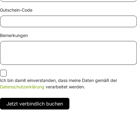
Gutschein-Code
Bemerkungen
Ich bin damit einverstanden, dass meine Daten gemäß der
Datenschutzerklärung
verarbeitet werden.
Jetzt verbindlich buchen