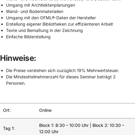
Umgang mit Architektenplanungen
Wand- und Bodenmaterialien
Umgang mit den OFML®-Daten der Hersteller
Erstellung eigener Bibliotheken zur effizienteren Arbeit
Texte und Bemaßung in der Zeichnung
Einfache Bilderstellung
Hinweise:
Die Preise verstehen sich zuzüglich 19% Mehrwertsteuer.
Die Mindestteilnehmerzahl für dieses Seminar beträgt 2
Personen.
Ort:
Online
Block 1: 8:30 – 10:00 Uhr | Block 2: 10:30 –
Tag 1:
12:00 Uhr