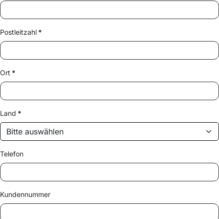
Postleitzahl
*
Ort
*
Land
*
Telefon
Kundennummer