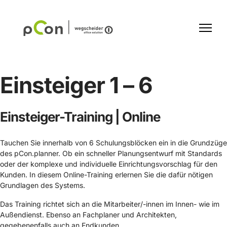
Einsteiger 1 – 6
Einsteiger-Training | Online
Tauchen Sie innerhalb von 6 Schulungsblöcken ein in die Grundzüge
des pCon.planner. Ob ein schneller Planungsentwurf mit Standards
oder der komplexe und individuelle Einrichtungsvorschlag für den
Kunden. In diesem Online-Training erlernen Sie die dafür nötigen
Grundlagen des Systems.
Das Training richtet sich an die Mitarbeiter/-innen im Innen- wie im
Außendienst. Ebenso an Fachplaner und Architekten,
gegebenenfalls auch an Endkunden.